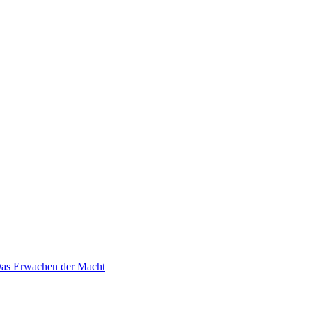
 Das Erwachen der Macht