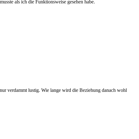
usste als ich die Funktionsweise gesehen habe.
ch nur verdammt lustig. Wie lange wird die Beziehung danach wohl