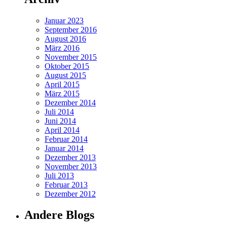
Januar 2023
September 2016
August 2016
März 2016
November 2015
Oktober 2015
August 2015
April 2015
März 2015
Dezember 2014
Juli 2014
Juni 2014
April 2014
Februar 2014
Januar 2014
Dezember 2013
November 2013
Juli 2013
Februar 2013
Dezember 2012
Andere Blogs