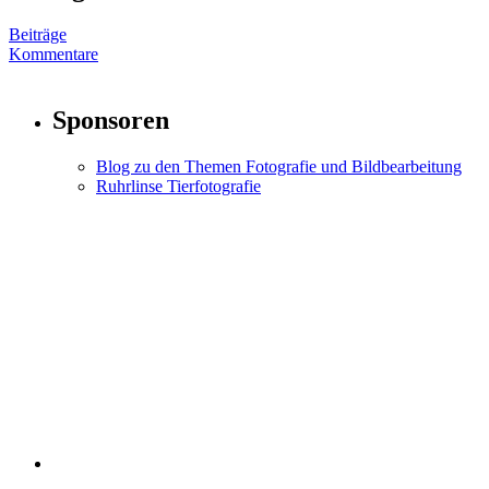
Beiträge
Kommentare
Sponsoren
Blog zu den Themen Fotografie und Bildbearbeitung
Ruhrlinse Tierfotografie