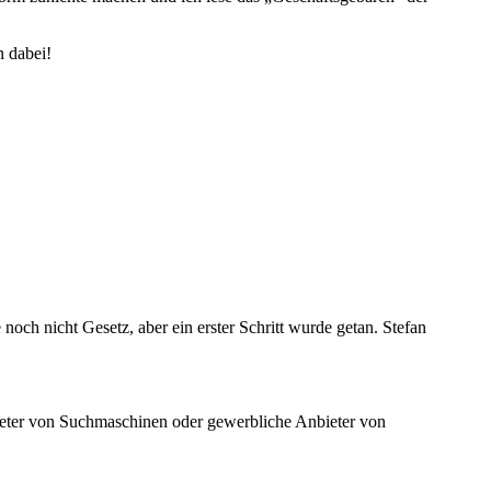
n dabei!
 noch nicht Gesetz, aber ein erster Schritt wurde getan. Stefan
bieter von Suchmaschinen oder gewerbliche Anbieter von