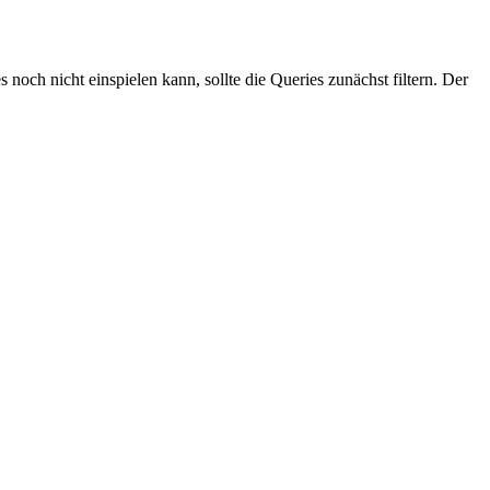
noch nicht einspielen kann, sollte die Queries zunächst filtern. Der