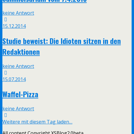
keine Antwort
15.12.2014
Studie beweist: Die Idioten sitzen in den
Redaktionen
keine Antwort
15.07.2014
Waffel-Pizza
keine Antwort
Weitere mit diesem Tag laden…
All content Copyright XSBlog2.0beta