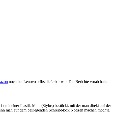
azon
noch bei Lenovo selbst lieferbar war. Die Berichte vorab hatten
 mit einer Plastik-Mine (Stylus) bestückt, mit der man direkt auf der
 wenn man auf dem beiliegenden Schreibblock Notizen machen möchte.