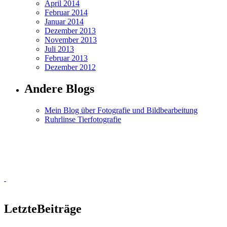
April 2014
Februar 2014
Januar 2014
Dezember 2013
November 2013
Juli 2013
Februar 2013
Dezember 2012
Andere Blogs
Mein Blog über Fotografie und Bildbearbeitung
Ruhrlinse Tierfotografie
Letzte
Beiträge