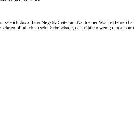
musste ich das auf der Negativ-Seite tun. Nach einer Woche Betrieb habe
 sehr empfindlich zu sein. Sehr schade, das trübt ein wenig den ansonst