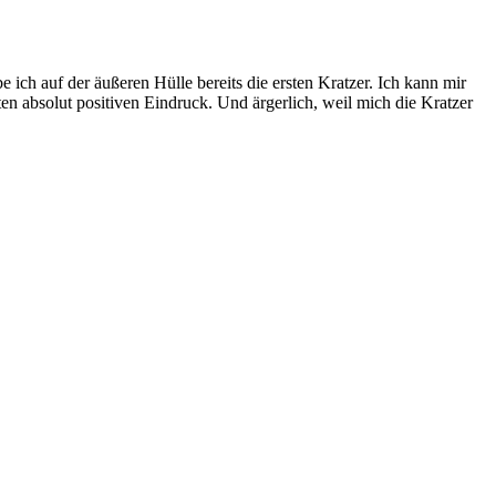
 ich auf der äußeren Hülle bereits die ersten Kratzer. Ich kann mir
en absolut positiven Eindruck. Und ärgerlich, weil mich die Kratzer