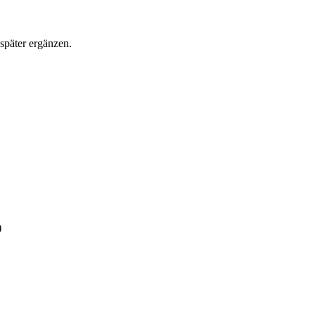
später ergänzen.
)