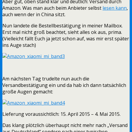
Aber gut, oben stand klar und deutlich: Versand durch
Amazon. Was man auch beim Anbieter selbst
lesen kann
,
auch wenn der in China sitzt.
Nun landete die Bestellbestätigung in meiner Mailbox.
Erst mal nicht groß beachtet, sieht alles ok aus, prima.
(Vielleicht fällt Euch ja jetzt schon auf, was mir erst später
ins Auge stach)
Am nächsten Tag trudelte nun auch die
Versandbestätigung ein und da hab ich dann tatsächlich
große Augen gemacht:
Lieferung voraussichtlich: 15. April 2015 – 4. Mai 2015.
Das klang plötzlich überhaupt nicht mehr nach „Versand
aus Deutschland“ sondern nach einer typischen