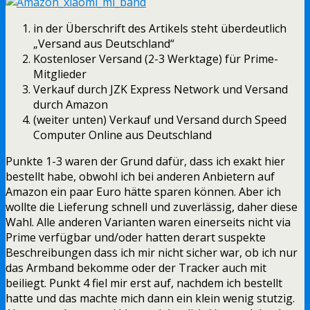
in der Überschrift des Artikels steht überdeutlich
„Versand aus Deutschland“
Kostenloser Versand (2-3 Werktage) für Prime-
Mitglieder
Verkauf durch JZK Express Network und Versand
durch Amazon
(weiter unten) Verkauf und Versand durch Speed
Computer Online aus Deutschland
Punkte 1-3 waren der Grund dafür, dass ich exakt hier
bestellt habe, obwohl ich bei anderen Anbietern auf
Amazon ein paar Euro hätte sparen können. Aber ich
wollte die Lieferung schnell und zuverlässig, daher diese
Wahl. Alle anderen Varianten waren einerseits nicht via
Prime verfügbar und/oder hatten derart suspekte
Beschreibungen dass ich mir nicht sicher war, ob ich nur
das Armband bekomme oder der Tracker auch mit
beiliegt. Punkt 4 fiel mir erst auf, nachdem ich bestellt
hatte und das machte mich dann ein klein wenig stutzig.