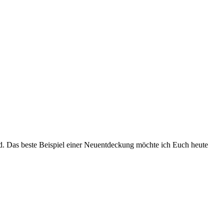
ted. Das beste Beispiel einer Neuentdeckung möchte ich Euch heute