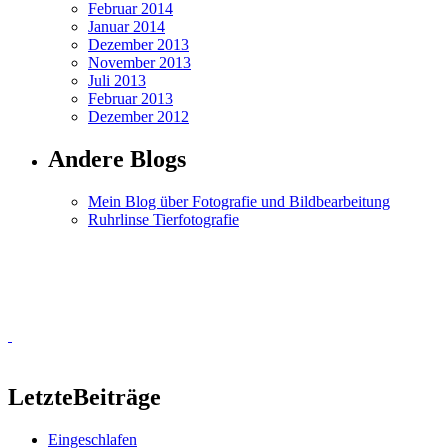
Februar 2014
Januar 2014
Dezember 2013
November 2013
Juli 2013
Februar 2013
Dezember 2012
Andere Blogs
Mein Blog über Fotografie und Bildbearbeitung
Ruhrlinse Tierfotografie
Letzte
Beiträge
Eingeschlafen