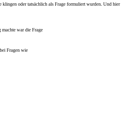
e klingen oder tatsächlich als Frage formuliert wurden. Und hier
ig machte war die Frage
 bei Fragen wie