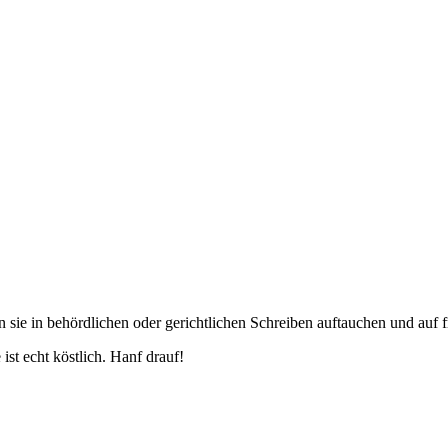
n sie in behördlichen oder gerichtlichen Schreiben auftauchen und auf f
st echt köstlich. Hanf drauf!