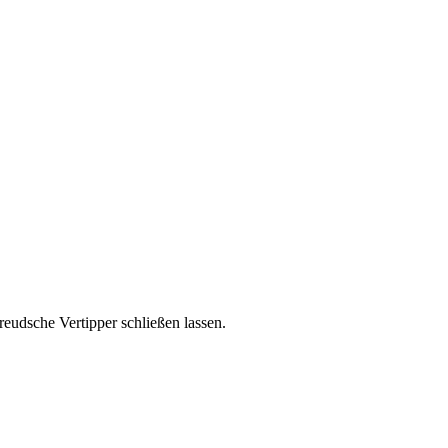
reudsche Vertipper schließen lassen.