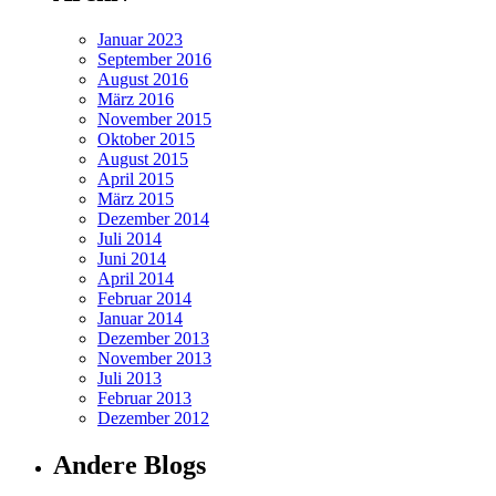
Januar 2023
September 2016
August 2016
März 2016
November 2015
Oktober 2015
August 2015
April 2015
März 2015
Dezember 2014
Juli 2014
Juni 2014
April 2014
Februar 2014
Januar 2014
Dezember 2013
November 2013
Juli 2013
Februar 2013
Dezember 2012
Andere Blogs