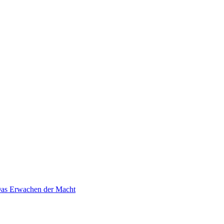
 Das Erwachen der Macht