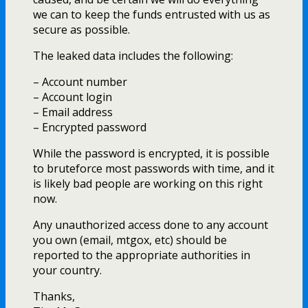
we can to keep the funds entrusted with us as
secure as possible.
The leaked data includes the following:
– Account number
– Account login
– Email address
– Encrypted password
While the password is encrypted, it is possible
to bruteforce most passwords with time, and it
is likely bad people are working on this right
now.
Any unauthorized access done to any account
you own (email, mtgox, etc) should be
reported to the appropriate authorities in
your country.
Thanks,