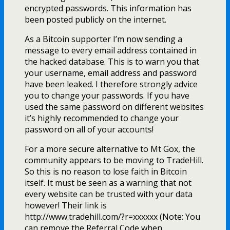
encrypted passwords. This information has
been posted publicly on the internet.
As a Bitcoin supporter I’m now sending a
message to every email address contained in
the hacked database. This is to warn you that
your username, email address and password
have been leaked. I therefore strongly advice
you to change your passwords. If you have
used the same password on different websites
it’s highly recommended to change your
password on all of your accounts!
For a more secure alternative to Mt Gox, the
community appears to be moving to TradeHill.
So this is no reason to lose faith in Bitcoin
itself. It must be seen as a warning that not
every website can be trusted with your data
however! Their link is
http://www.tradehill.com/?r=xxxxxx (Note: You
can remove the Referral Code when