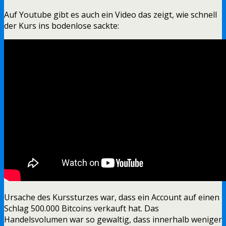
Auf Youtube gibt es auch ein Video das zeigt, wie schnell
der Kurs ins bodenlose sackte:
Ursache des Kurssturzes war, dass ein Account auf einen
Schlag 500.000 Bitcoins verkauft hat. Das
Handelsvolumen war so gewaltig, dass innerhalb weniger