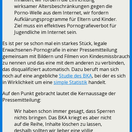
wirksamer Altersbeschränkungen gegen die
Porno-Welle aus dem Internet, wir fordern
Aufklärungsprogramme für Eltern und Kinder.
Ziel muss ein effektives Pornografieverbot für
Jugendliche im Internet sein.
Es ist per se schon mal ein starkes Stück, legale
Erwachsenen-Pornografie in einer Pressemitteilung
gemeinsam mit Bildern und Filmen von Kindesmissbrauch
zu nennen und das eine mit dem anderen zu verbinden,
das disqualifiziert automatisch. Dazu beruft man sich
noch auf eine angebliche
Studie des BKA
, bei der es sich
in Wirklichkeit um eine
simple Statistik
handelt.
Auf den Punkt gebracht lautet die Kernaussage der
Pressemitteilung:
Wir haben schon immer gesagt, dass Sperren
nichts bringen. Das BKA kriegt es aber nicht
auf die Reihe, Inhalte löschen zu lassen,
deshalb sollten wir lieber eine völlig