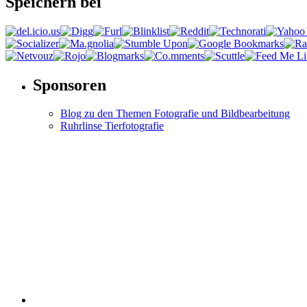
Speichern bei
Sponsoren
Blog zu den Themen Fotografie und Bildbearbeitung
Ruhrlinse Tierfotografie