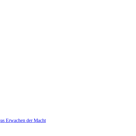
 Das Erwachen der Macht