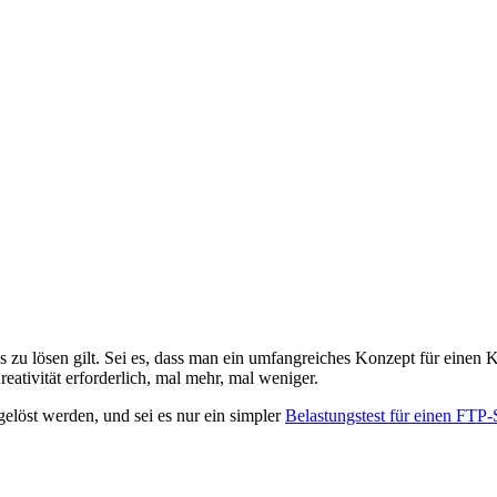
s zu lösen gilt. Sei es, dass man ein umfangreiches Konzept für einen 
eativität erforderlich, mal mehr, mal weniger.
elöst werden, und sei es nur ein simpler
Belastungstest für einen FTP-