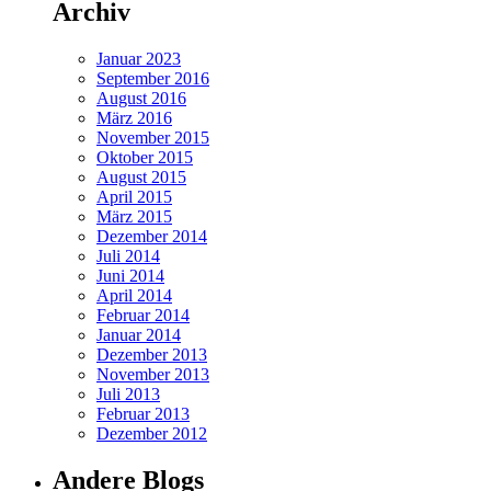
Archiv
Januar 2023
September 2016
August 2016
März 2016
November 2015
Oktober 2015
August 2015
April 2015
März 2015
Dezember 2014
Juli 2014
Juni 2014
April 2014
Februar 2014
Januar 2014
Dezember 2013
November 2013
Juli 2013
Februar 2013
Dezember 2012
Andere Blogs