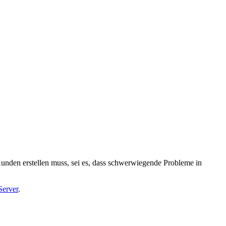
Kunden erstellen muss, sei es, dass schwerwiegende Probleme in
Server
.