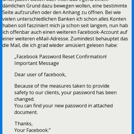
dämlichen Grund dazu bewegen wollen, eine bestimmte
Seite aufzurufen oder den Anhang zu öffnen. Bei wie
vielen unterschiedlichen Banken ich schon alles Konten
haben soll fasziniert mich ja schon seit langem, nun hab
ich offenbar auch einen weiteren Facebook-Account auf
einer weiteren eMail-Adresse. Zumindest behauptet das
die Mail, die ich grad wieder amüsiert gelesen habe:
„Facebook Password Reset Confirmation!
Important Message
Dear user of facebook,
Because of the measures taken to provide
safety to our clients, your password has been
changed.
You can find your new password in attached
document.
Thanks,
Your Facebook.“