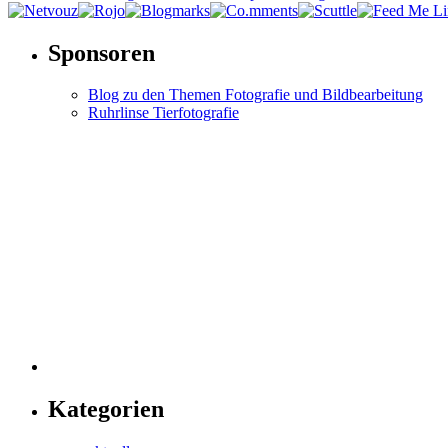
Sponsoren
Blog zu den Themen Fotografie und Bildbearbeitung
Ruhrlinse Tierfotografie
Kategorien