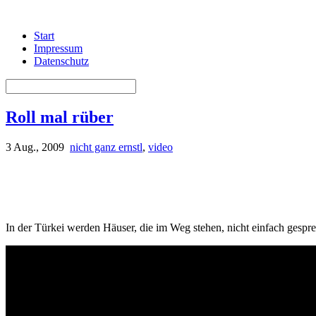
Start
Impressum
Datenschutz
Roll mal rüber
3 Aug., 2009
nicht ganz ernstl
,
video
In der Türkei werden Häuser, die im Weg stehen, nicht einfach gespre