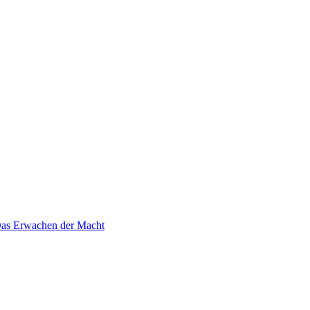
 Das Erwachen der Macht