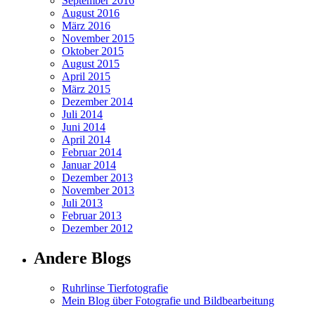
September 2016
August 2016
März 2016
November 2015
Oktober 2015
August 2015
April 2015
März 2015
Dezember 2014
Juli 2014
Juni 2014
April 2014
Februar 2014
Januar 2014
Dezember 2013
November 2013
Juli 2013
Februar 2013
Dezember 2012
Andere Blogs
Ruhrlinse Tierfotografie
Mein Blog über Fotografie und Bildbearbeitung