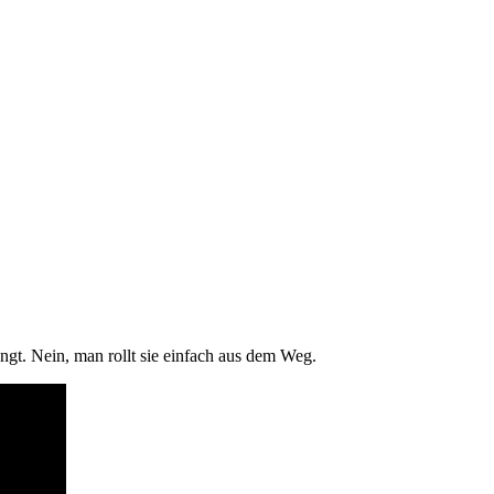
ngt. Nein, man rollt sie einfach aus dem Weg.