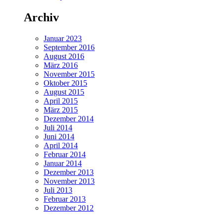
Archiv
Januar 2023
September 2016
August 2016
März 2016
November 2015
Oktober 2015
August 2015
April 2015
März 2015
Dezember 2014
Juli 2014
Juni 2014
April 2014
Februar 2014
Januar 2014
Dezember 2013
November 2013
Juli 2013
Februar 2013
Dezember 2012