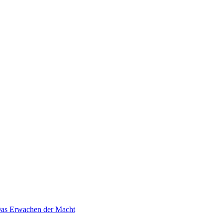
 Das Erwachen der Macht