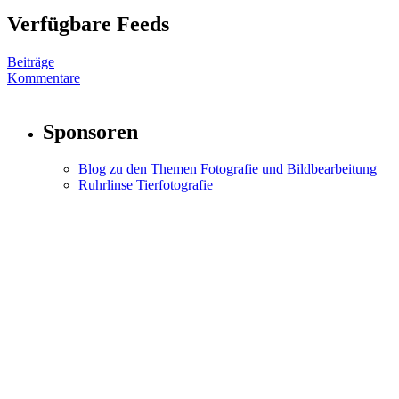
Verfügbare Feeds
Beiträge
Kommentare
Sponsoren
Blog zu den Themen Fotografie und Bildbearbeitung
Ruhrlinse Tierfotografie