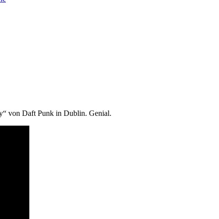
ry“ von Daft Punk in Dublin. Genial.