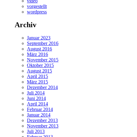
video
vorgestellt
wordpress
Archiv
Januar 2023
September 2016
August 2016
März 2016
November 2015
Oktober 2015
August 2015
April 2015
März 2015
Dezember 2014
Juli 2014
Juni 2014
April 2014
Februar 2014
Januar 2014
Dezember 2013
November 2013
Juli 2013
Februar 2013