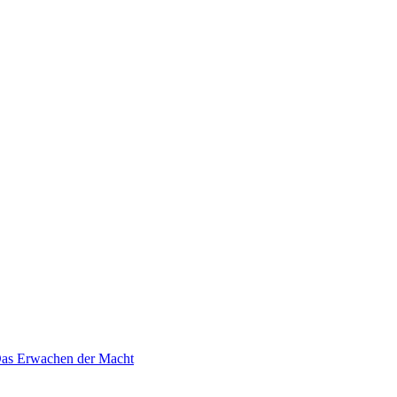
 Das Erwachen der Macht