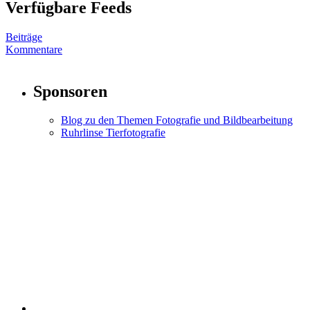
Verfügbare Feeds
Beiträge
Kommentare
Sponsoren
Blog zu den Themen Fotografie und Bildbearbeitung
Ruhrlinse Tierfotografie