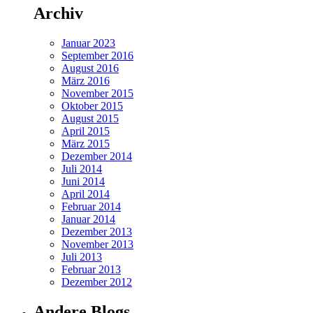
Archiv
Januar 2023
September 2016
August 2016
März 2016
November 2015
Oktober 2015
August 2015
April 2015
März 2015
Dezember 2014
Juli 2014
Juni 2014
April 2014
Februar 2014
Januar 2014
Dezember 2013
November 2013
Juli 2013
Februar 2013
Dezember 2012
Andere Blogs