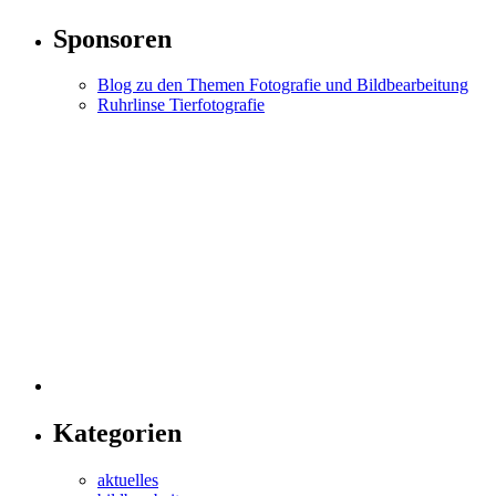
Sponsoren
Blog zu den Themen Fotografie und Bildbearbeitung
Ruhrlinse Tierfotografie
Kategorien
aktuelles