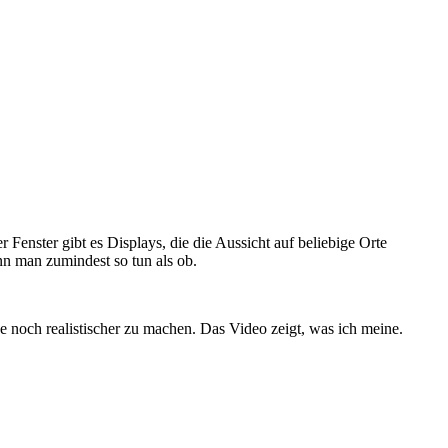
 Fenster gibt es Displays, die die Aussicht auf beliebige Orte
n man zumindest so tun als ob.
 noch realistischer zu machen. Das Video zeigt, was ich meine.