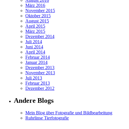
August 2016
März 2016
November 2015
Oktober 2015
August 2015
April 2015
März 2015
Dezember 2014
Juli 2014
Juni 2014
April 2014
Februar 2014
Januar 2014
Dezember 2013
November 2013
Juli 2013
Februar 2013
Dezember 2012
Andere Blogs
Mein Blog über Fotografie und Bildbearbeitung
Ruhrlinse Tierfotografie