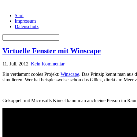
Start
Impressum
Datenschutz
Virtuelle Fenster mit Winscape
11. Juli, 2012
Kein Kommentar
Ein verdammt cooles Projekt:
Winscape
. Das Prinzip kennt man aus di
simulieren. Wer hat beispielsweise schon das Glück, direkt am Mee
Gekoppelt mit Microsofts Kinect kann man auch eine Person im Raum 