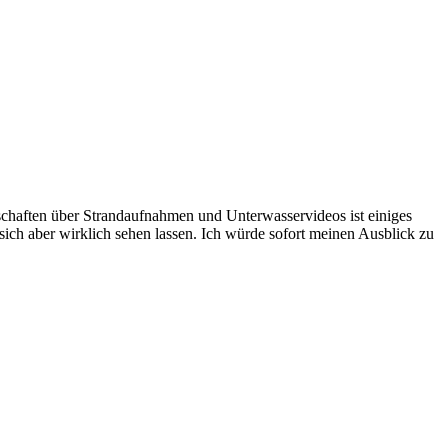
chaften über Strandaufnahmen und Unterwasservideos ist einiges
ch aber wirklich sehen lassen. Ich würde sofort meinen Ausblick zu