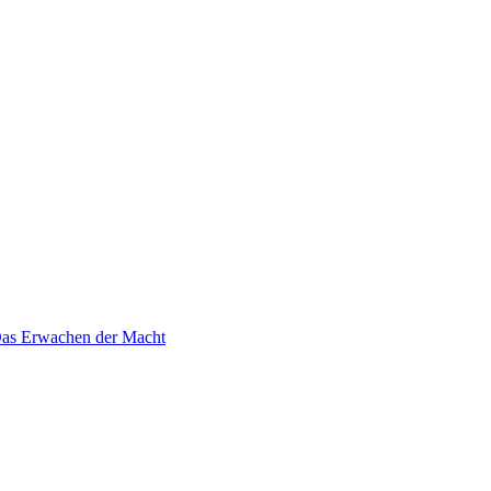
 Das Erwachen der Macht