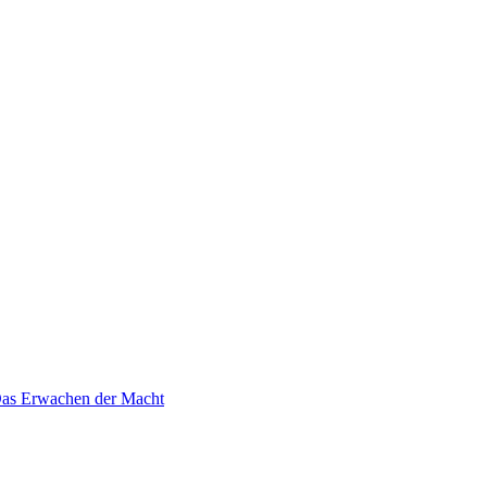
 Das Erwachen der Macht