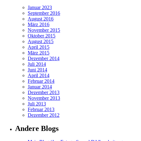
Januar 2023
September 2016
August 2016
März 2016
November 2015
Oktober 2015
August 2015
April 2015
März 2015
Dezember 2014
Juli 2014
Juni 2014
April 2014
Februar 2014
Januar 2014
Dezember 2013
November 2013
Juli 2013
Februar 2013
Dezember 2012
Andere Blogs