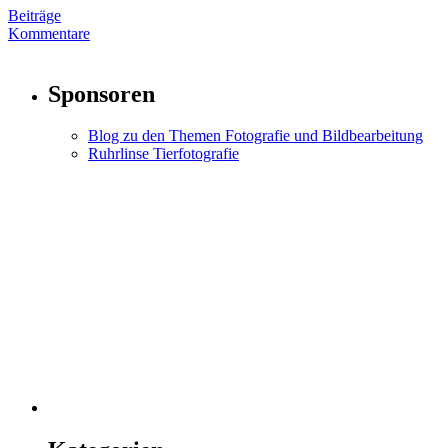
Beiträge
Kommentare
Sponsoren
Blog zu den Themen Fotografie und Bildbearbeitung
Ruhrlinse Tierfotografie