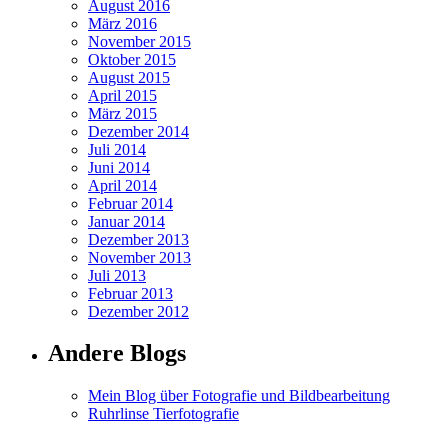
August 2016
März 2016
November 2015
Oktober 2015
August 2015
April 2015
März 2015
Dezember 2014
Juli 2014
Juni 2014
April 2014
Februar 2014
Januar 2014
Dezember 2013
November 2013
Juli 2013
Februar 2013
Dezember 2012
Andere Blogs
Mein Blog über Fotografie und Bildbearbeitung
Ruhrlinse Tierfotografie