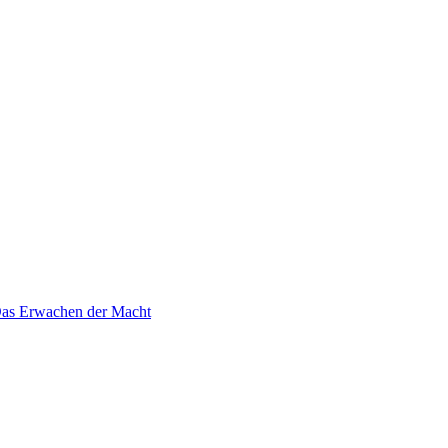
 Das Erwachen der Macht