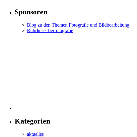
Sponsoren
Blog zu den Themen Fotografie und Bildbearbeitung
Ruhrlinse Tierfotografie
Kategorien
aktuelles