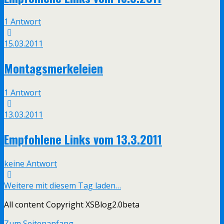
1 Antwort
15.03.2011
Montagsmerkeleien
1 Antwort
13.03.2011
Empfohlene Links vom 13.3.2011
keine Antwort
Weitere mit diesem Tag laden…
All content Copyright XSBlog2.0beta
Zum Seitenanfang