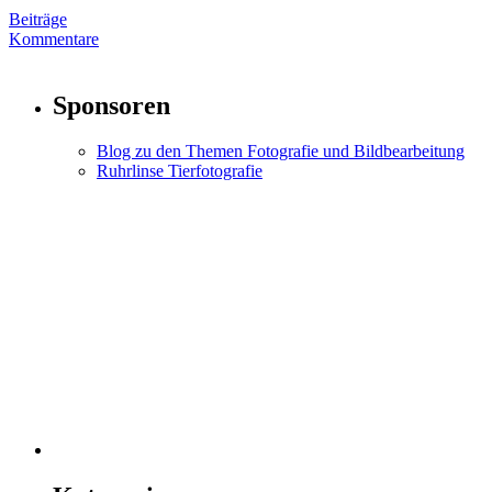
Beiträge
Kommentare
Sponsoren
Blog zu den Themen Fotografie und Bildbearbeitung
Ruhrlinse Tierfotografie