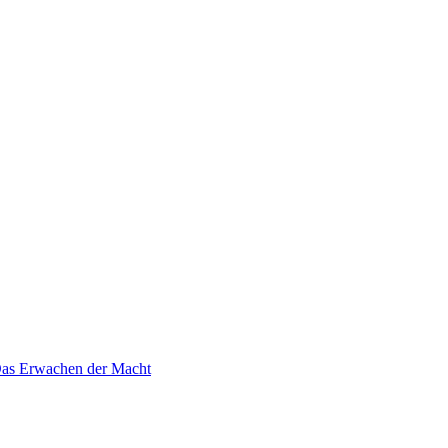
 Das Erwachen der Macht