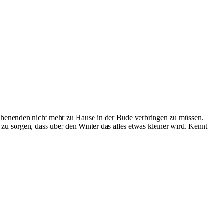
chenenden nicht mehr zu Hause in der Bude verbringen zu müssen.
zu sorgen, dass über den Winter das alles etwas kleiner wird. Kennt