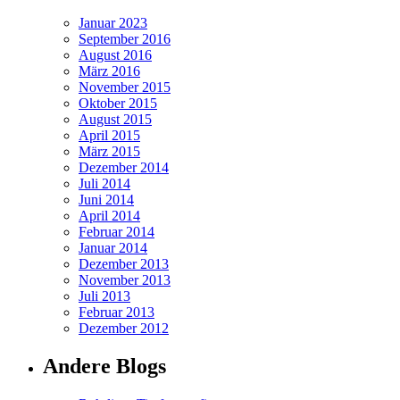
Januar 2023
September 2016
August 2016
März 2016
November 2015
Oktober 2015
August 2015
April 2015
März 2015
Dezember 2014
Juli 2014
Juni 2014
April 2014
Februar 2014
Januar 2014
Dezember 2013
November 2013
Juli 2013
Februar 2013
Dezember 2012
Andere Blogs