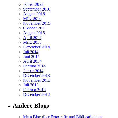
Januar 2023
September 2016
August 2016
März 2016
November 2015
Oktober 2015
August 2015
April 2015
März 2015
Dezember 2014
Juli 2014
Juni 2014
April 2014
Februar 2014
Januar 2014
Dezember 2013
November 2013
Juli 2013
Februar 2013
Dezember 2012
Andere Blogs
Mein Blog über Fotografie und Bildbearbeitung