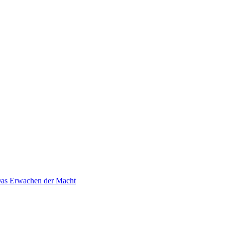
 Das Erwachen der Macht