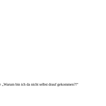
ie „Warum bin ich da nicht selbst drauf gekommen?!“