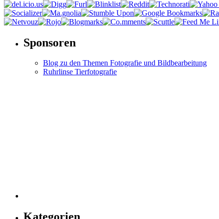
Sponsoren
Blog zu den Themen Fotografie und Bildbearbeitung
Ruhrlinse Tierfotografie
Kategorien