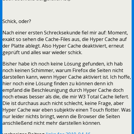
Schick, oder?
Nach einer ersten Schrecksekunde fiel mir auf: Moment,
exakt so sehen die Cache-Files aus, die Hyper Cache auf
der Platte ablegt. Also Hyper Cache deaktiviert, erneut
geprüft und alles war wieder schick.
Bisher habe ich noch keine Lösung gefunden, ich hab
noch keinen Schimmer, warum Firefox die Seiten nicht
darstellen kann, wenn Hyper Cache aktiviert ist. Ich hoffe,
hier noch eine Lösung finden zu können denn ich
empfand die Beschleunigung durch Hyper Cache doch
noch etwas besser als die, die mir W3 Total Cache liefert.
Die ist durchaus auch nicht schlecht, keine Frage, aber
Hyper Cache war eben subjektiv einen Touch flotter. Was
nur leider nichts bringt, wenn die Browser die Seiten
anschließend nicht mehr darstellen können.