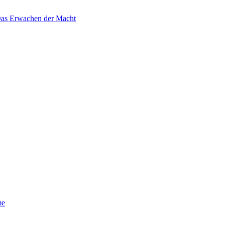
 Das Erwachen der Macht