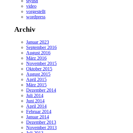
stylish
video
vorgestellt
wordpress
Archiv
Januar 2023
September 2016
August 2016
März 2016
November 2015
Oktober 2015
August 2015
April 2015
März 2015
Dezember 2014
Juli 2014
Juni 2014
April 2014
Februar 2014
Januar 2014
Dezember 2013
November 2013
Juli 2013