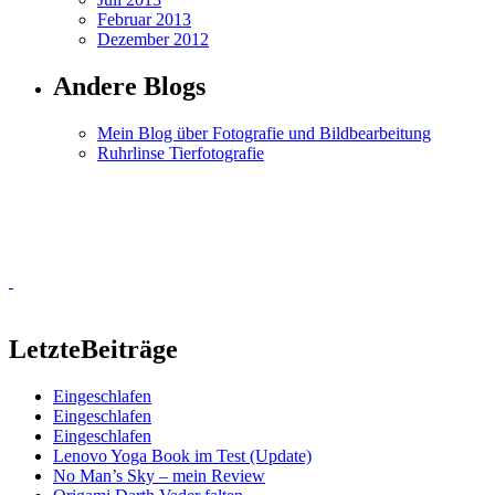
Februar 2013
Dezember 2012
Andere Blogs
Mein Blog über Fotografie und Bildbearbeitung
Ruhrlinse Tierfotografie
Letzte
Beiträge
Eingeschlafen
Eingeschlafen
Eingeschlafen
Lenovo Yoga Book im Test (Update)
No Man’s Sky – mein Review