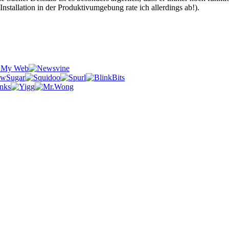
Installation in der Produktivumgebung rate ich allerdings ab!).