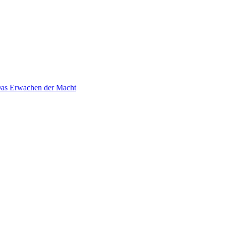
 Das Erwachen der Macht