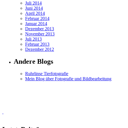
Juli 2014
Juni 2014
April 2014
Februar 2014
Januar 2014
Dezember 2013
November 2013
Juli 2013
Februar 2013
Dezember 2012
Andere Blogs
Ruhrlinse Tierfotografie
Mein Blog über Fotografie und Bildbearbeitung