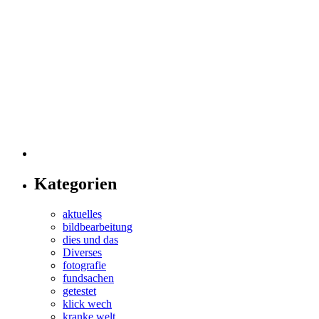
Kategorien
aktuelles
bildbearbeitung
dies und das
Diverses
fotografie
fundsachen
getestet
klick wech
kranke welt