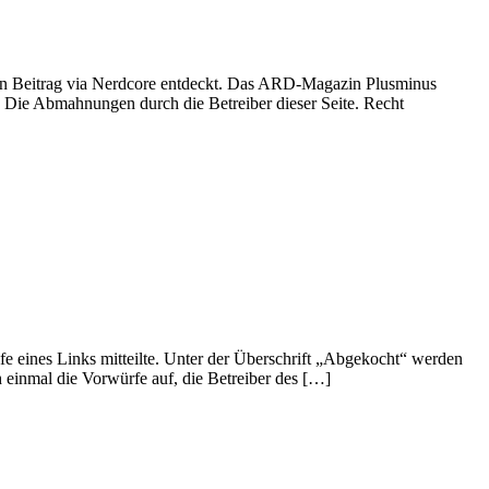
 den Beitrag via Nerdcore entdeckt. Das ARD-Magazin Plusminus
: Die Abmahnungen durch die Betreiber dieser Seite. Recht
fe eines Links mitteilte. Unter der Überschrift „Abgekocht“ werden
 einmal die Vorwürfe auf, die Betreiber des […]