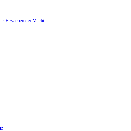
 Das Erwachen der Macht