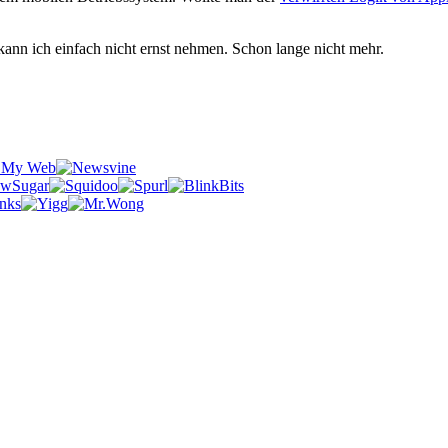
e kann ich einfach nicht ernst nehmen. Schon lange nicht mehr.