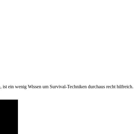
e, ist ein wenig Wissen um Survival-Techniken durchaus recht hilfreich