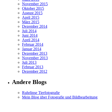
November 2015
Oktober 2015
August 2015
April 2015
März 2015
Dezember 2014
Juli 2014
Juni 2014
April 2014
Februar 2014
Januar 2014
Dezember 2013
November 2013
Juli 2013
Februar 2013
Dezember 2012
Andere Blogs
Ruhrlinse Tierfotografie
Mein Blog über Fotografie und Bildbearbeitung