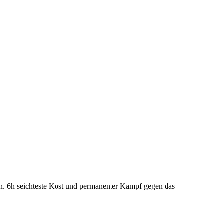
en. 6h seichteste Kost und permanenter Kampf gegen das