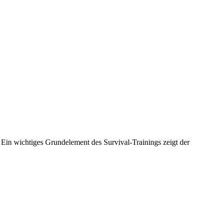
. Ein wichtiges Grundelement des Survival-Trainings zeigt der