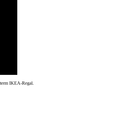
unterm IKEA-Regal.