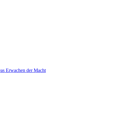
 Das Erwachen der Macht