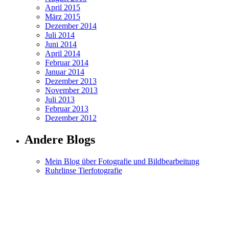
April 2015
März 2015
Dezember 2014
Juli 2014
Juni 2014
April 2014
Februar 2014
Januar 2014
Dezember 2013
November 2013
Juli 2013
Februar 2013
Dezember 2012
Andere Blogs
Mein Blog über Fotografie und Bildbearbeitung
Ruhrlinse Tierfotografie