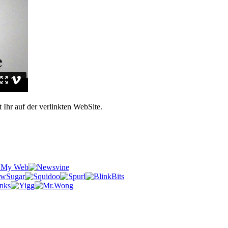
Ihr auf der verlinkten WebSite.