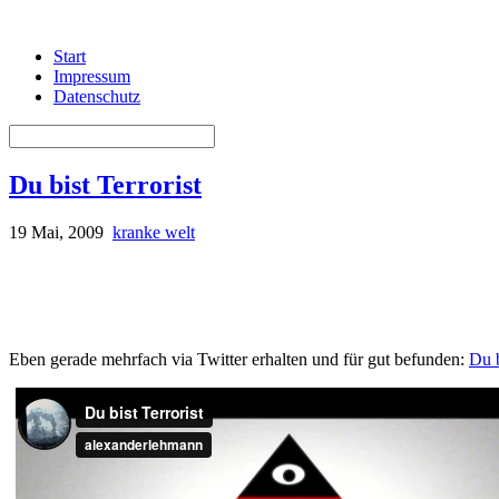
Start
Impressum
Datenschutz
Du bist Terrorist
19 Mai, 2009
kranke welt
Eben gerade mehrfach via Twitter erhalten und für gut befunden:
Du b