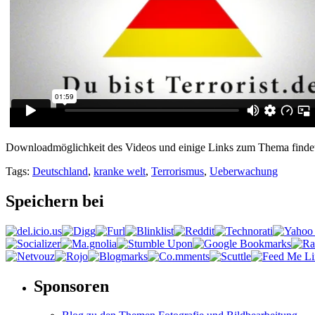
Downloadmöglichkeit des Videos und einige Links zum Thema findet 
Tags:
Deutschland
,
kranke welt
,
Terrorismus
,
Ueberwachung
Speichern bei
Sponsoren