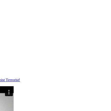
ist Terrorist!