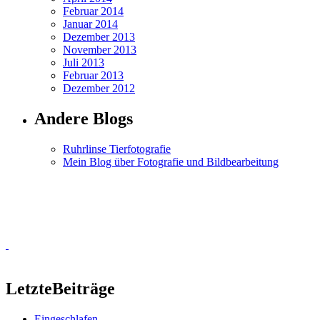
Februar 2014
Januar 2014
Dezember 2013
November 2013
Juli 2013
Februar 2013
Dezember 2012
Andere Blogs
Ruhrlinse Tierfotografie
Mein Blog über Fotografie und Bildbearbeitung
Letzte
Beiträge
Eingeschlafen