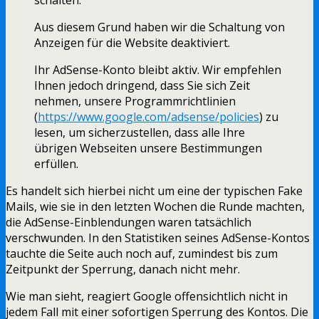
Aus diesem Grund haben wir die Schaltung von
Anzeigen für die Website deaktiviert.
Ihr AdSense-Konto bleibt aktiv. Wir empfehlen
Ihnen jedoch dringend, dass Sie sich Zeit
nehmen, unsere Programmrichtlinien
(
https://www.google.com/adsense
/policies
) zu
lesen, um sicherzustellen, dass alle Ihre
übrigen Webseiten unsere Bestimmungen
erfüllen.
Es handelt sich hierbei nicht um eine der typischen Fake
Mails, wie sie in den letzten Wochen die Runde machten,
die AdSense-Einblendungen waren tatsächlich
verschwunden. In den Statistiken seines AdSense-Kontos
tauchte die Seite auch noch auf, zumindest bis zum
Zeitpunkt der Sperrung, danach nicht mehr.
Wie man sieht, reagiert Google offensichtlich nicht in
jedem Fall mit einer sofortigen Sperrung des Kontos. Die