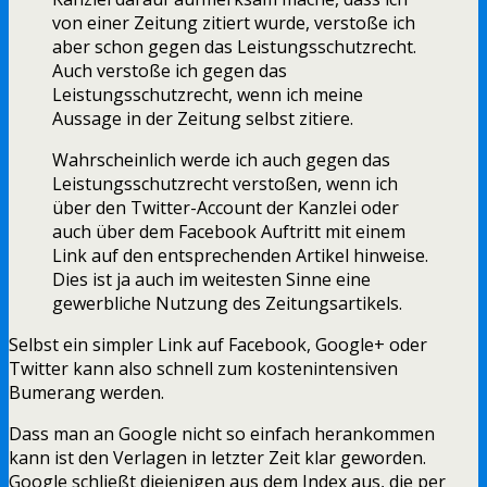
von einer Zeitung zitiert wurde, verstoße ich
aber schon gegen das Leistungsschutzrecht.
Auch verstoße ich gegen das
Leistungsschutzrecht, wenn ich meine
Aussage in der Zeitung selbst zitiere.
Wahrscheinlich werde ich auch gegen das
Leistungsschutzrecht verstoßen, wenn ich
über den Twitter-Account der Kanzlei oder
auch über dem Facebook Auftritt mit einem
Link auf den entsprechenden Artikel hinweise.
Dies ist ja auch im weitesten Sinne eine
gewerbliche Nutzung des Zeitungsartikels.
Selbst ein simpler Link auf Facebook, Google+ oder
Twitter kann also schnell zum kostenintensiven
Bumerang werden.
Dass man an Google nicht so einfach herankommen
kann ist den Verlagen in letzter Zeit klar geworden.
Google schließt diejenigen aus dem Index aus, die per