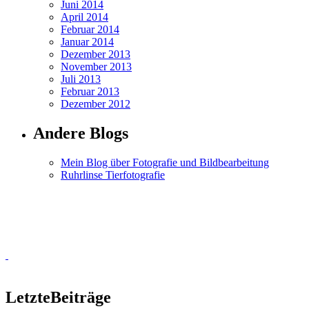
Juni 2014
April 2014
Februar 2014
Januar 2014
Dezember 2013
November 2013
Juli 2013
Februar 2013
Dezember 2012
Andere Blogs
Mein Blog über Fotografie und Bildbearbeitung
Ruhrlinse Tierfotografie
Letzte
Beiträge