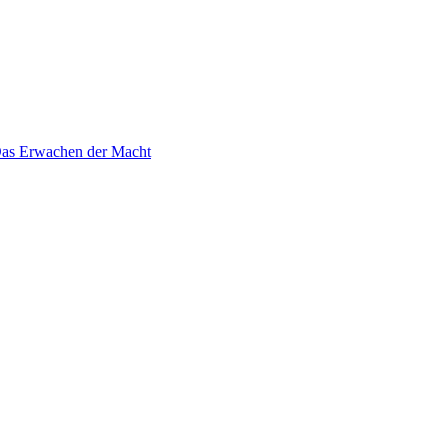
 Das Erwachen der Macht