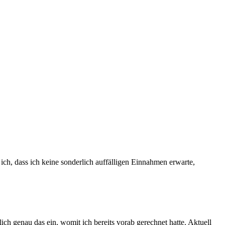
ich, dass ich keine sonderlich auffälligen Einnahmen erwarte,
ch genau das ein, womit ich bereits vorab gerechnet hatte. Aktuell