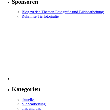
Sponsoren
Blog zu den Themen Fotografie und Bildbearbeitung
Ruhrlinse Tierfotografie
Kategorien
aktuelles
bildbearbeitung
dies und das