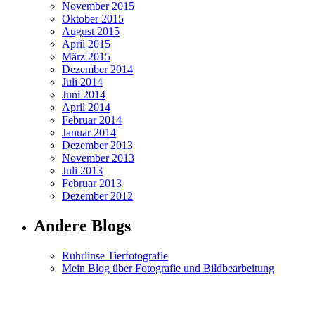
November 2015
Oktober 2015
August 2015
April 2015
März 2015
Dezember 2014
Juli 2014
Juni 2014
April 2014
Februar 2014
Januar 2014
Dezember 2013
November 2013
Juli 2013
Februar 2013
Dezember 2012
Andere Blogs
Ruhrlinse Tierfotografie
Mein Blog über Fotografie und Bildbearbeitung