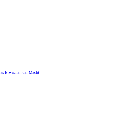
 Das Erwachen der Macht