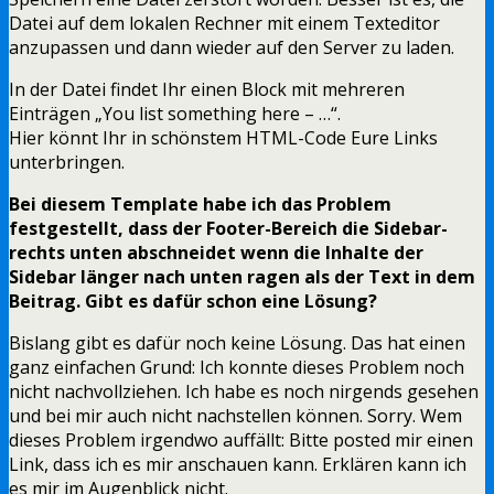
Datei auf dem lokalen Rechner mit einem Texteditor
anzupassen und dann wieder auf den Server zu laden.
In der Datei findet Ihr einen Block mit mehreren
Einträgen „You list something here – …“.
Hier könnt Ihr in schönstem HTML-Code Eure Links
unterbringen.
Bei diesem Template habe ich das Problem
festgestellt, dass der Footer-Bereich die Sidebar-
rechts unten abschneidet wenn die Inhalte der
Sidebar länger nach unten ragen als der Text in dem
Beitrag. Gibt es dafür schon eine Lösung?
Bislang gibt es dafür noch keine Lösung. Das hat einen
ganz einfachen Grund: Ich konnte dieses Problem noch
nicht nachvollziehen. Ich habe es noch nirgends gesehen
und bei mir auch nicht nachstellen können. Sorry. Wem
dieses Problem irgendwo auffällt: Bitte posted mir einen
Link, dass ich es mir anschauen kann. Erklären kann ich
es mir im Augenblick nicht.