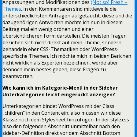
Anpassungen und Modifikationen des
(Not so) Fresh –
Themes
. In den Kommentaren sind mittleweile die
unterschiedlichsten Anfragen aufgetaucht, diese und die
dazugehörigen Antworten möchte ich nun in diesem
Beitrag mal ein wenig ordnen und einer
übersichtlicheren Form darstellen. Die meisten Fragen
beziehen sich nicht direkt auf mein Theme, sondern
behandeln eher CSS-Thematiken oder WordPress-
spezifische Themen. Ich möchte mich in beiden Berichen
nicht wirklich als Experten bezeichnen, werde aber
dennoch mein bestes geben, diese Fragen zu
beantworten.
Wie kann ich im Kategorie-Menü in der Sidebar
Unterkategorien leicht eingerückt anzeigen?
Unterkategorien bindet WordPress mit der Class
„children“ in den Content ein, also müssen wir diese
Klasse noch dem Stylesheet hinzufügen. In der style.css
also den folgenden Abschnitt unmittelbar nach den
sidebar-Definition direkt vor dem Abschnitt Bottom