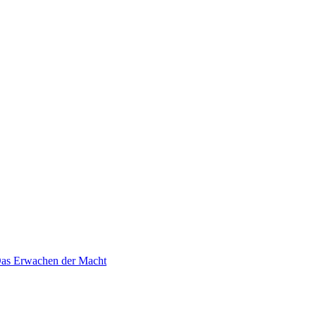
 Das Erwachen der Macht