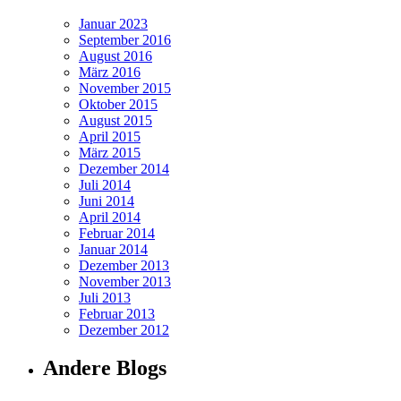
Januar 2023
September 2016
August 2016
März 2016
November 2015
Oktober 2015
August 2015
April 2015
März 2015
Dezember 2014
Juli 2014
Juni 2014
April 2014
Februar 2014
Januar 2014
Dezember 2013
November 2013
Juli 2013
Februar 2013
Dezember 2012
Andere Blogs