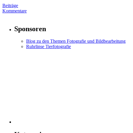
Beiträge
Kommentare
Sponsoren
Blog zu den Themen Fotografie und Bildbearbeitung
Ruhrlinse Tierfotografie