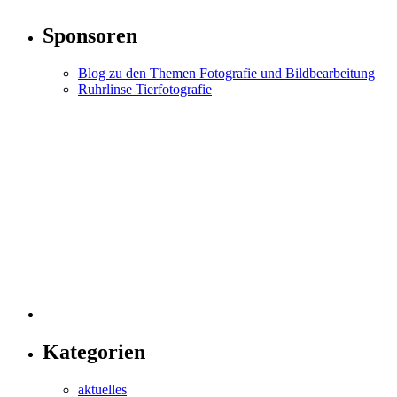
Sponsoren
Blog zu den Themen Fotografie und Bildbearbeitung
Ruhrlinse Tierfotografie
Kategorien
aktuelles