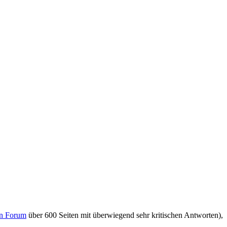
en Forum
über 600 Seiten mit überwiegend sehr kritischen Antworten),