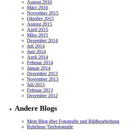
August 2016
März 2016
November 2015
Oktober 2015
August 2015
April 2015
März 2015
Dezember 2014
Juli 2014
Juni 2014
April 2014
Februar 2014
Januar 2014
Dezember 2013
November 2013
Juli 2013
Februar 2013
Dezember 2012
Andere Blogs
Mein Blog über Fotografie und Bildbearbeitung
Ruhrlinse Tierfotografie