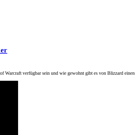
ler
of Warcraft verfügbar sein und wie gewohnt gibt es von Blizzard einen 