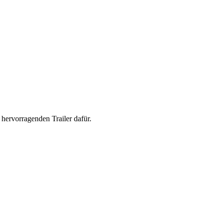
hervorragenden Trailer dafür.