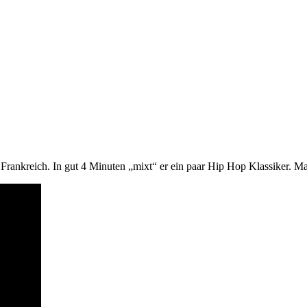
rankreich. In gut 4 Minuten „mixt“ er ein paar Hip Hop Klassiker. M