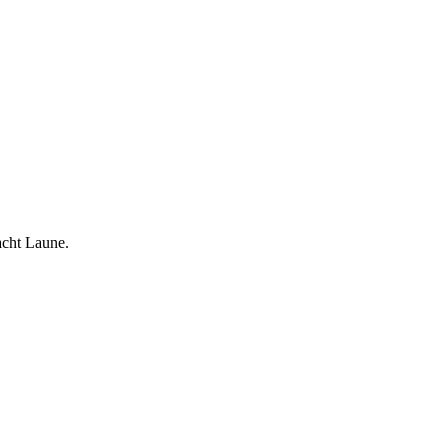
acht Laune.