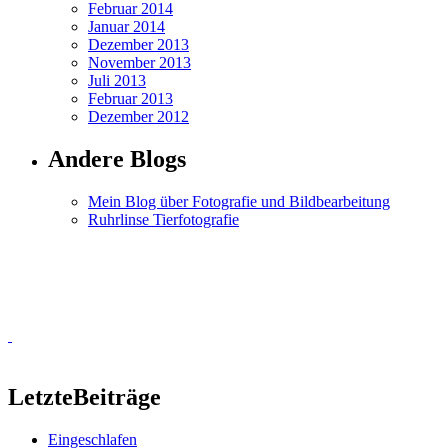
Februar 2014
Januar 2014
Dezember 2013
November 2013
Juli 2013
Februar 2013
Dezember 2012
Andere Blogs
Mein Blog über Fotografie und Bildbearbeitung
Ruhrlinse Tierfotografie
Letzte
Beiträge
Eingeschlafen