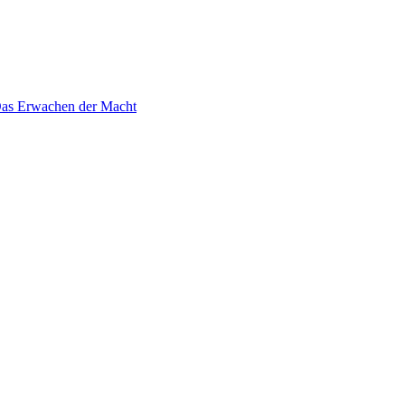
 Das Erwachen der Macht