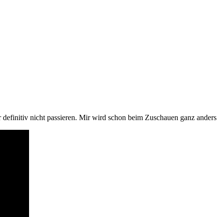
efinitiv nicht passieren. Mir wird schon beim Zuschauen ganz anders