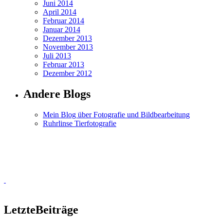
Juni 2014
April 2014
Februar 2014
Januar 2014
Dezember 2013
November 2013
Juli 2013
Februar 2013
Dezember 2012
Andere Blogs
Mein Blog über Fotografie und Bildbearbeitung
Ruhrlinse Tierfotografie
Letzte
Beiträge