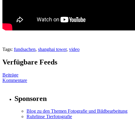
Tags:
fundsachen
,
shanghai tower
,
video
Verfügbare Feeds
Beiträge
Kommentare
Sponsoren
Blog zu den Themen Fotografie und Bildbearbeitung
Ruhrlinse Tierfotografie