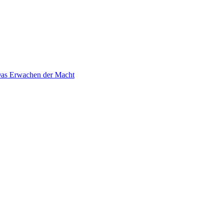
 Das Erwachen der Macht