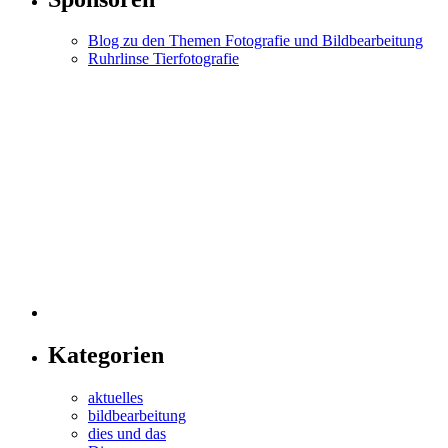
Blog zu den Themen Fotografie und Bildbearbeitung
Ruhrlinse Tierfotografie
Kategorien
aktuelles
bildbearbeitung
dies und das