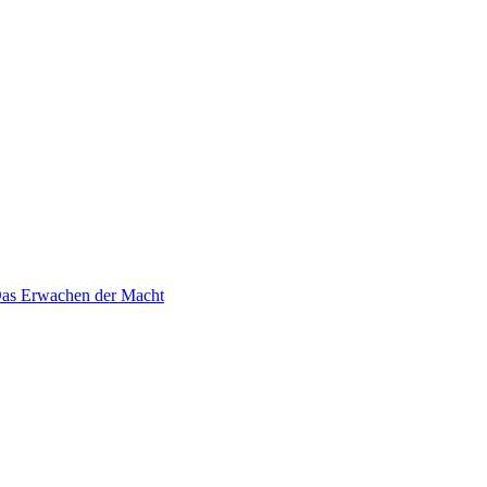
 Das Erwachen der Macht