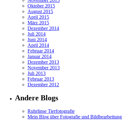
November 2015
Oktober 2015
August 2015
April 2015
März 2015
Dezember 2014
Juli 2014
Juni 2014
April 2014
Februar 2014
Januar 2014
Dezember 2013
November 2013
Juli 2013
Februar 2013
Dezember 2012
Andere Blogs
Ruhrlinse Tierfotografie
Mein Blog über Fotografie und Bildbearbeitung