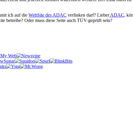
mit ich auf die
WebSite des ADAC
verlinken darf? Lieber
ADAC
, kön
ite betreibe? Oder muss diese Seite auch TÜV-geprüft sein?