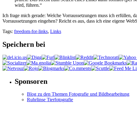
wird, führen.“
Ich frage mich gerade: Welche Vorraussetzungen muss ich erfüllen, da
Vorraussetzungen eingehen? Reicht es aus, dass ich eine eigene WebS
Tags:
freedom-for-links
,
Links
Speichern bei
Sponsoren
Blog zu den Themen Fotografie und Bildbearbeitung
Ruhrlinse Tierfotografie