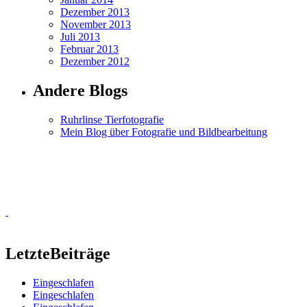
Dezember 2013
November 2013
Juli 2013
Februar 2013
Dezember 2012
Andere Blogs
Ruhrlinse Tierfotografie
Mein Blog über Fotografie und Bildbearbeitung
Letzte
Beiträge
Eingeschlafen
Eingeschlafen