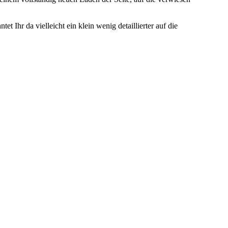
ntet Ihr da vielleicht ein klein wenig detaillierter auf die