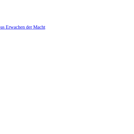
 Das Erwachen der Macht