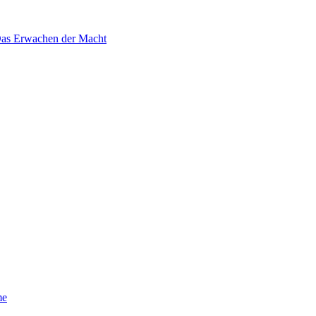
 Das Erwachen der Macht