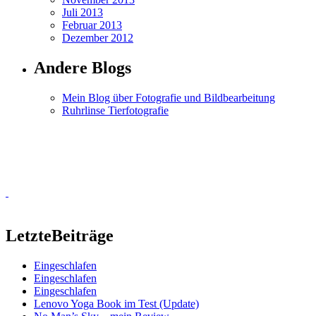
Juli 2013
Februar 2013
Dezember 2012
Andere Blogs
Mein Blog über Fotografie und Bildbearbeitung
Ruhrlinse Tierfotografie
Letzte
Beiträge
Eingeschlafen
Eingeschlafen
Eingeschlafen
Lenovo Yoga Book im Test (Update)