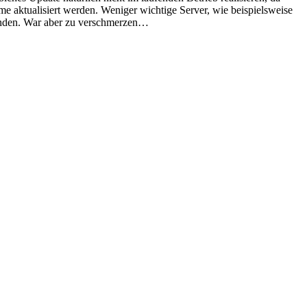
 aktualisiert werden. Weniger wichtige Server, wie beispielsweise
handen. War aber zu verschmerzen…