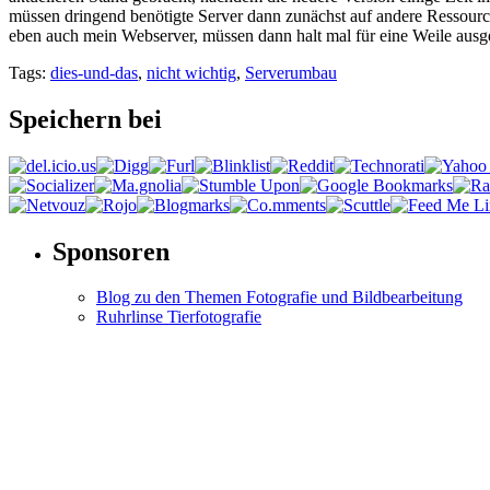
müssen dringend benötigte Server dann zunächst auf andere Ressourc
eben auch mein Webserver, müssen dann halt mal für eine Weile ausg
Tags:
dies-und-das
,
nicht wichtig
,
Serverumbau
Speichern bei
Sponsoren
Blog zu den Themen Fotografie und Bildbearbeitung
Ruhrlinse Tierfotografie