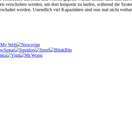
en verschoben werden, um dort temporär zu laufen, während die Systeme
eschaltet werden. Unendlich viel Kapazitäten sind nun mal nicht vor