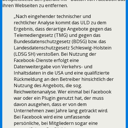
ihren Webseiten zu entfernen.
„Nach eingehender technischer und
rechtlicher Analyse kommt das ULD zu dem
Ergebnis, dass derartige Angebote gegen das
Telemediengesetz (TMG) und gegen das
Bundesdatenschutzgesetz (BDSG) bzw. das
Landesdatenschutzgesetz Schleswig-Holstein
(LDSG SH) verstoßen. Bei Nutzung der
Facebook-Dienste erfolgt eine
Datenweitergabe von Verkehrs- und
Inhaltsdaten in die USA und eine qualifizierte
Rückmeldung an den Betreiber hinsichtlich der
Nutzung des Angebots, die sog.
Reichweitenanalyse. Wer einmal bei Facebook
war oder ein Plugin genutzt hat, der muss
davon ausgehen, dass er von dem
Unternehmen zwei Jahre lang getrackt wird.
Bei Facebook wird eine umfassende
persönliche, bei Mitgliedern sogar eine