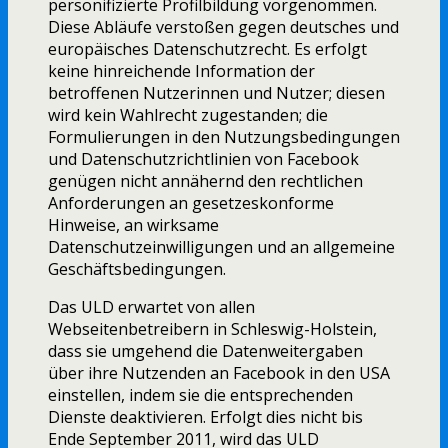
personifizierte Profilbildung vorgenommen.
Diese Abläufe verstoßen gegen deutsches und
europäisches Datenschutzrecht. Es erfolgt
keine hinreichende Information der
betroffenen Nutzerinnen und Nutzer; diesen
wird kein Wahlrecht zugestanden; die
Formulierungen in den Nutzungsbedingungen
und Datenschutzrichtlinien von Facebook
genügen nicht annähernd den rechtlichen
Anforderungen an gesetzeskonforme
Hinweise, an wirksame
Datenschutzeinwilligungen und an allgemeine
Geschäftsbedingungen.
Das ULD erwartet von allen
Webseitenbetreibern in Schleswig-Holstein,
dass sie umgehend die Datenweitergaben
über ihre Nutzenden an Facebook in den USA
einstellen, indem sie die entsprechenden
Dienste deaktivieren. Erfolgt dies nicht bis
Ende September 2011, wird das ULD