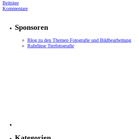
Beiträge
Kommentare
Sponsoren
Blog zu den Themen Fotografie und Bildbearbeitung
Ruhrlinse Tierfotografie
Kategorien