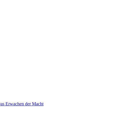
 Das Erwachen der Macht