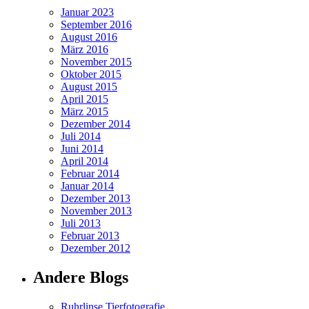
Januar 2023
September 2016
August 2016
März 2016
November 2015
Oktober 2015
August 2015
April 2015
März 2015
Dezember 2014
Juli 2014
Juni 2014
April 2014
Februar 2014
Januar 2014
Dezember 2013
November 2013
Juli 2013
Februar 2013
Dezember 2012
Andere Blogs
Ruhrlinse Tierfotografie