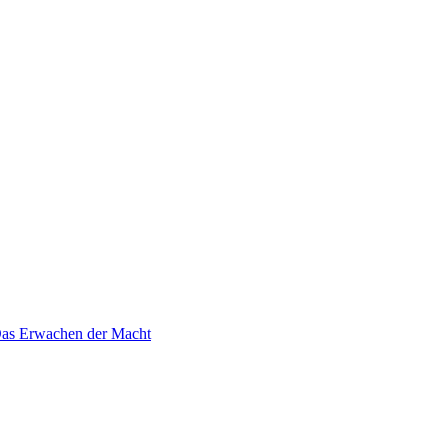
 Das Erwachen der Macht