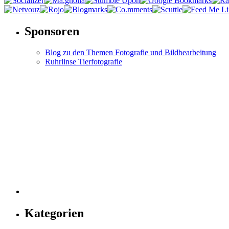
Sponsoren
Blog zu den Themen Fotografie und Bildbearbeitung
Ruhrlinse Tierfotografie
Kategorien