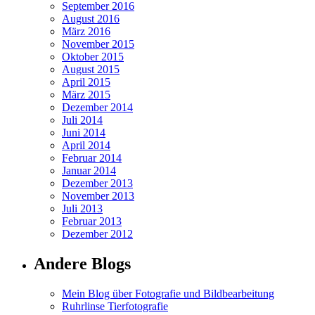
September 2016
August 2016
März 2016
November 2015
Oktober 2015
August 2015
April 2015
März 2015
Dezember 2014
Juli 2014
Juni 2014
April 2014
Februar 2014
Januar 2014
Dezember 2013
November 2013
Juli 2013
Februar 2013
Dezember 2012
Andere Blogs
Mein Blog über Fotografie und Bildbearbeitung
Ruhrlinse Tierfotografie