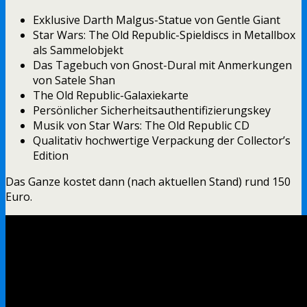
Exklusive Darth Malgus-Statue von Gentle Giant
Star Wars: The Old Republic-Spieldiscs in Metallbox
als Sammelobjekt
Das Tagebuch von Gnost-Dural mit Anmerkungen
von Satele Shan
The Old Republic-Galaxiekarte
Persönlicher Sicherheitsauthentifizierungskey
Musik von Star Wars: The Old Republic CD
Qualitativ hochwertige Verpackung der Collector’s
Edition
Das Ganze kostet dann (nach aktuellen Stand) rund 150
Euro.