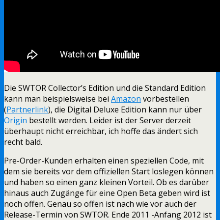
Die SWTOR Collector’s Edition und die Standard Edition
kann man beispielsweise bei
Amazon
vorbestellen
(
Partnerlink
), die Digital Deluxe Edition kann nur über
Origin
bestellt werden. Leider ist der Server derzeit
überhaupt nicht erreichbar, ich hoffe das ändert sich
recht bald.
Pre-Order-Kunden erhalten einen speziellen Code, mit
dem sie bereits vor dem offiziellen Start loslegen können
und haben so einen ganz kleinen Vorteil. Ob es darüber
hinaus auch Zugänge für eine Open Beta geben wird ist
noch offen. Genau so offen ist nach wie vor auch der
Release-Termin von SWTOR. Ende 2011 -Anfang 2012 ist