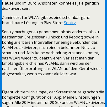
Hause und im Büro. Ansonsten könnte es ja eigentlich
deaktiviert sein.
Zumindest für WLAN gibt es eine scheinbar ganz
brauchbare Lösung im Play-Store:
Sentry
.
Sentry macht genau genommen nichts anderes, als zu
bestimmten Ereignissen (Unlock und Reboot) sowie in
konfigurierbaren Intervallen für einige Sekunden das
WLAN zu aktivieren, nach einem bekannten Netz zu
schauen und, falls keine Verbindung zustande kommt,
das WLAN wieder zu deaktivieren. Verlässt man den
Empfangsbereich eines WLANs, dann wird bei der
nächsten Überprüfung das WLAN auf dem Gerät wieder
abgeschaltet, wenn es zuvor aktiviert war.
Eigentlich ziemlich simpel, der Screenshot zeigt schon die
komplette Konfiguration der App. Meine Einstellungen
sagen: Alle 20 Minuten für 20 Sekunden WLAN aktivieren.