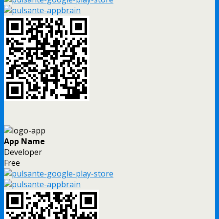
App Name
Developer
Free