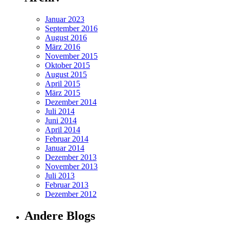
Januar 2023
September 2016
August 2016
März 2016
November 2015
Oktober 2015
August 2015
April 2015
März 2015
Dezember 2014
Juli 2014
Juni 2014
April 2014
Februar 2014
Januar 2014
Dezember 2013
November 2013
Juli 2013
Februar 2013
Dezember 2012
Andere Blogs