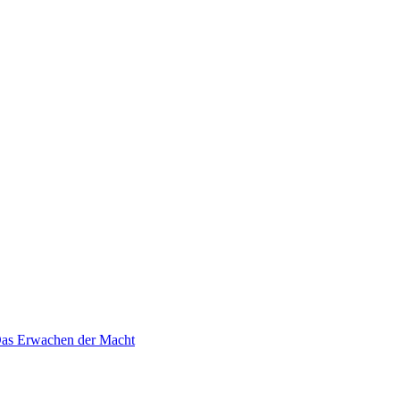
 Das Erwachen der Macht