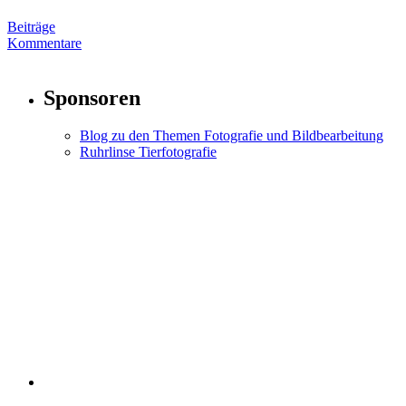
Beiträge
Kommentare
Sponsoren
Blog zu den Themen Fotografie und Bildbearbeitung
Ruhrlinse Tierfotografie