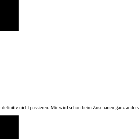
efinitiv nicht passieren. Mir wird schon beim Zuschauen ganz anders