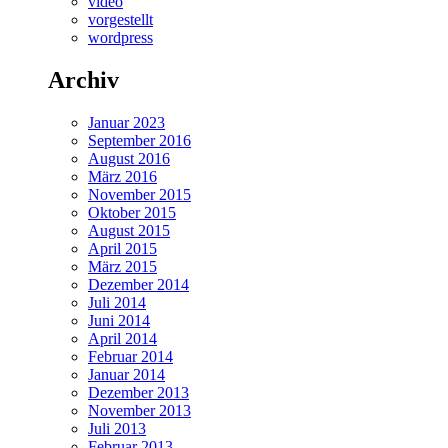
video
vorgestellt
wordpress
Archiv
Januar 2023
September 2016
August 2016
März 2016
November 2015
Oktober 2015
August 2015
April 2015
März 2015
Dezember 2014
Juli 2014
Juni 2014
April 2014
Februar 2014
Januar 2014
Dezember 2013
November 2013
Juli 2013
Februar 2013