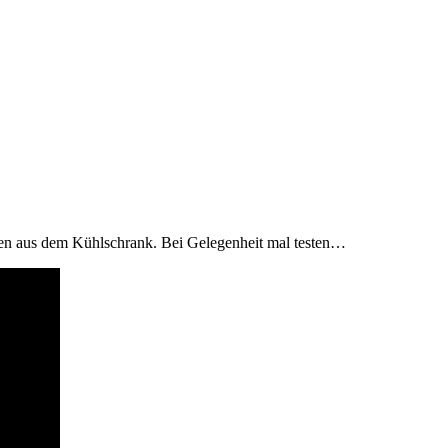
ten aus dem Kühlschrank. Bei Gelegenheit mal testen…