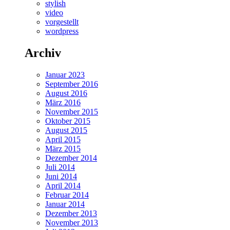
stylish
video
vorgestellt
wordpress
Archiv
Januar 2023
September 2016
August 2016
März 2016
November 2015
Oktober 2015
August 2015
April 2015
März 2015
Dezember 2014
Juli 2014
Juni 2014
April 2014
Februar 2014
Januar 2014
Dezember 2013
November 2013