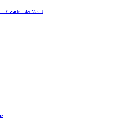
 Das Erwachen der Macht