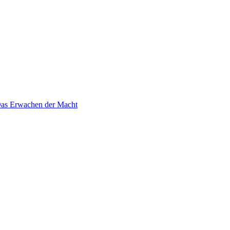
 Das Erwachen der Macht