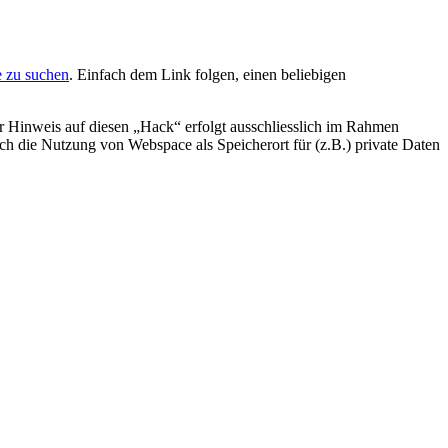
 zu suchen
. Einfach dem Link folgen, einen beliebigen
er Hinweis auf diesen „Hack“ erfolgt ausschliesslich im Rahmen
ch die Nutzung von Webspace als Speicherort für (z.B.) private Daten