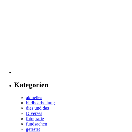
Kategorien
aktuelles
bildbearbeitung
dies und das
Diverses
fotografie
fundsachen
getestet