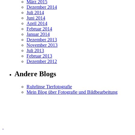
März 2015
Dezember 2014
Juli 2014
Juni 2014
April 2014
Februar 2014
Januar 2014
Dezember 2013
November 2013
Juli 2013
Februar 2013
Dezember 2012
Andere Blogs
Ruhrlinse Tierfotografie
Mein Blog über Fotografie und Bildbearbeitung