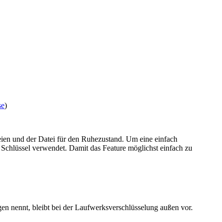
se
)
eien und der Datei für den Ruhezustand. Um eine einfach
Schlüssel verwendet. Damit das Feature möglichst einfach zu
en nennt, bleibt bei der Laufwerksverschlüsselung außen vor.