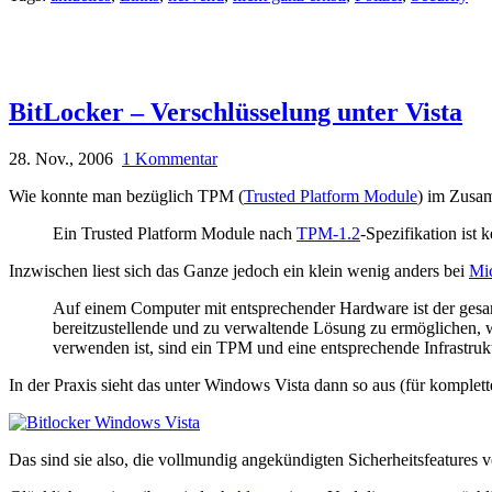
BitLocker – Verschlüsselung unter Vista
28. Nov., 2006
1 Kommentar
Wie konnte man bezüglich TPM (
Trusted Platform Module
) im Zusam
Ein Trusted Platform Module nach
TPM-1.2
-Spezifikation ist 
Inzwischen liest sich das Ganze jedoch ein klein wenig anders bei
Mic
Auf einem Computer mit entsprechender Hardware ist der gesam
bereitzustellende und zu verwaltende Lösung zu ermöglichen, 
verwenden ist, sind ein TPM und eine entsprechende Infrastruk
In der Praxis sieht das unter Windows Vista dann so aus (für komplett
Das sind sie also, die vollmundig angekündigten Sicherheitsfeatures