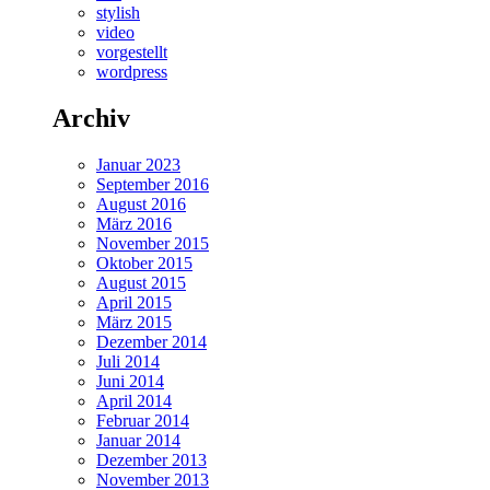
stylish
video
vorgestellt
wordpress
Archiv
Januar 2023
September 2016
August 2016
März 2016
November 2015
Oktober 2015
August 2015
April 2015
März 2015
Dezember 2014
Juli 2014
Juni 2014
April 2014
Februar 2014
Januar 2014
Dezember 2013
November 2013