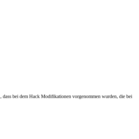
, dass bei dem Hack Modifikationen vorgenommen wurden, die bei